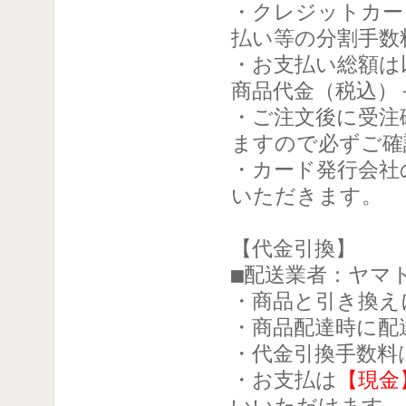
・クレジットカー
払い等の分割手数
・お支払い総額は
商品代金（税込）
・ご注文後に受注
ますので必ずご確
・カード発行会社
いただきます。
【代金引換】
■配送業者：ヤマ
・商品と引き換え
・商品配達時に配
・代金引換手数料
・お支払は
【現金