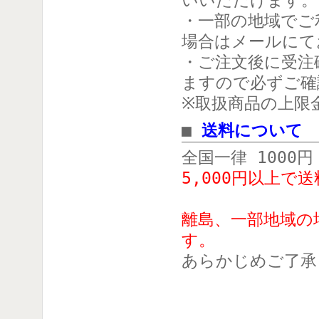
いいただけます。
・一部の地域でご
場合はメールにて
・ご注文後に受注
ますので必ずご確
※取扱商品の上限
■
送料について
全国一律 1000円
5,000円以上で
離島、一部地域の
す。
あらかじめご了承