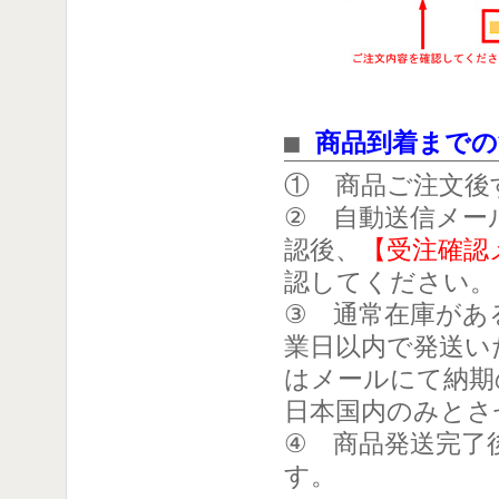
■
商品到着までの
① 商品ご注文後
② 自動送信メー
認後、
【受注確認
認してください。
③ 通常在庫があ
業日以内で発送い
はメールにて納期
日本国内のみとさ
④ 商品発送完了
す。