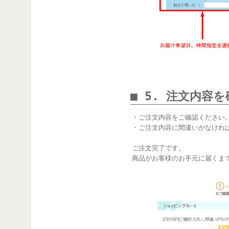
■ 5. 注文内容
・ご注文内容をご確認ください
・ご注文内容に間違いがなけれ
ご注文完了です。
商品がお客様のお手元に届くま