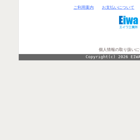
ご利用案内
お支払いについて
個人情報の取り扱いに
Copyright(c) 2026 EIW