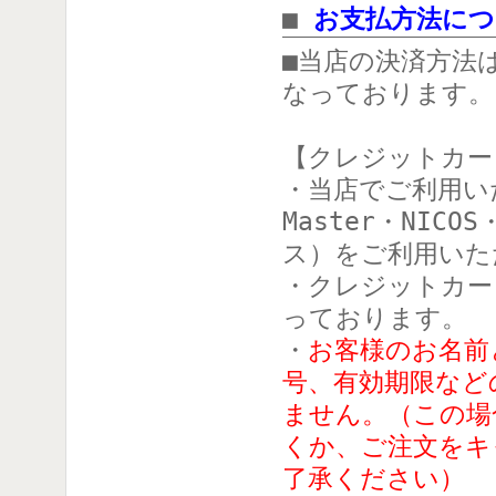
■
お支払方法につ
■当店の決済方法
なっております。
【クレジットカー
・当店でご利用い
Master・NIC
ス）をご利用いた
・クレジットカー
っております。
・
お客様のお名前
号、有効期限など
ません。（この場
くか、ご注文をキ
了承ください）