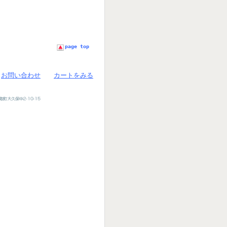
page top
お問い合わせ
カートをみる