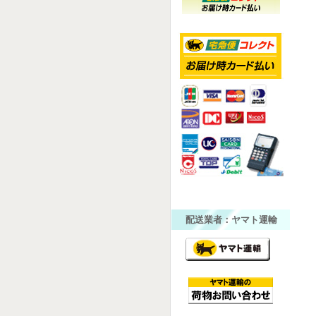
配送業者：ヤマト運輸