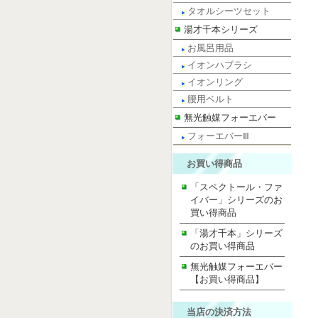
タオルシーツセット
湯才千本シリーズ
お風呂用品
イオンハブラシ
イオンリング
腰用ベルト
無光触媒フォーエバー
フォーエバーⅢ
お買い得商品
「スペクトール・ファ
イバー」シリーズのお
買い得商品
「湯才千本」シリーズ
のお買い得商品
無光触媒フォーエバー
【お買い得商品】
当店の決済方法