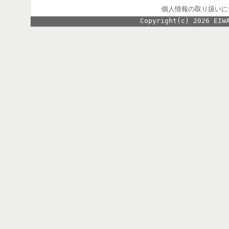
個人情報の取り扱いに
Copyright(c) 2026 EIW