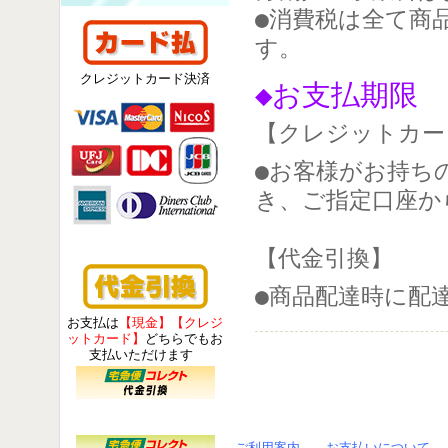
●消費税は全て商
す。
クレジットカード決済
◆お支払期限
【クレジットカー
●お客様がお持ち
き、ご指定口座か
【代金引換】
●商品配達時に配
お支払は
【現金】【クレジ
ットカード】
どちらでもお
支払いただけます
ご利用案内
お支払いについて