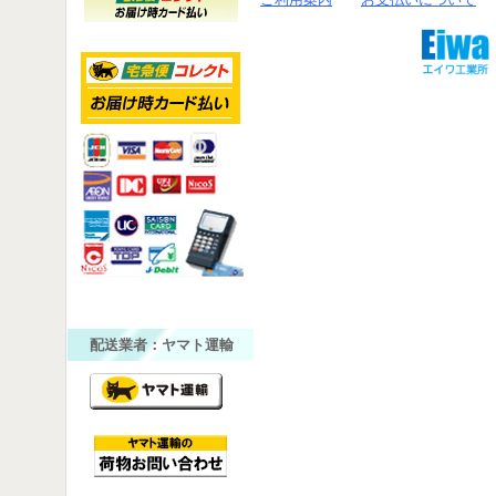
配送業者：ヤマト運輸